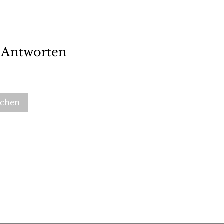
r Antworten
uchen