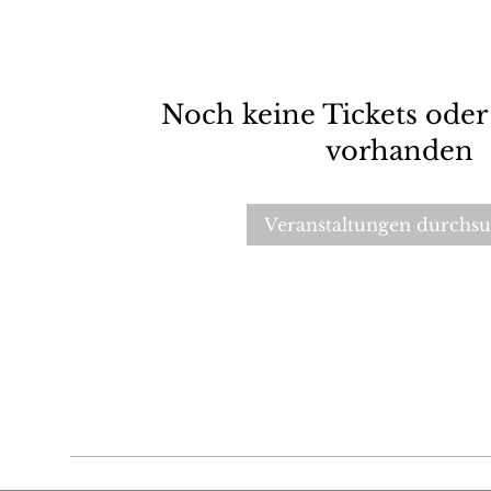
Noch keine Tickets ode
vorhanden
Veranstaltungen durchs