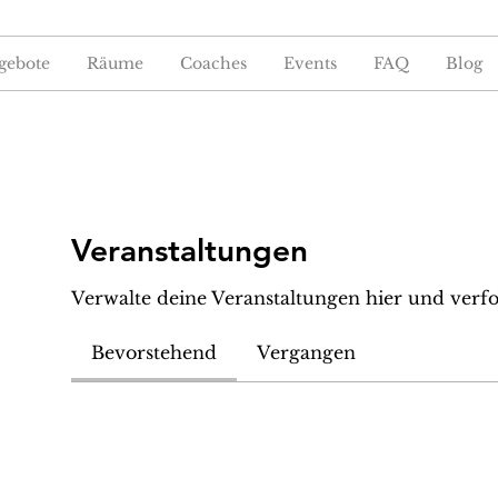
gebote
Räume
Coaches
Events
FAQ
Blog
Veranstaltungen
Verwalte deine Veranstaltungen hier und verfo
Bevorstehend
Vergangen