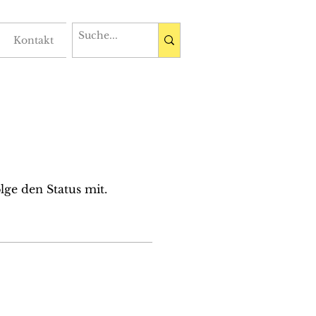
Kontakt
lge den Status mit.