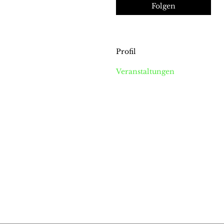
Folgen
Profil
Veranstaltungen