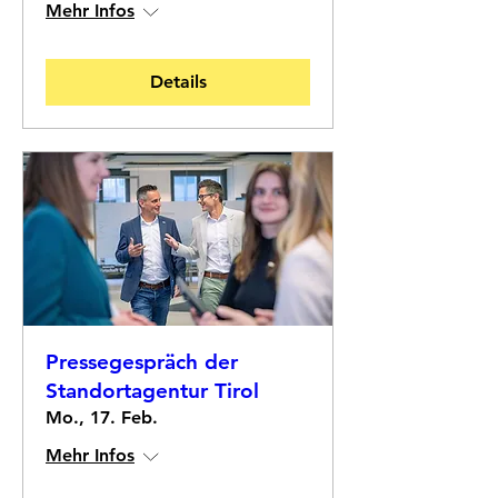
Mehr Infos
Details
Pressegespräch der
Standortagentur Tirol
Mo., 17. Feb.
Mehr Infos