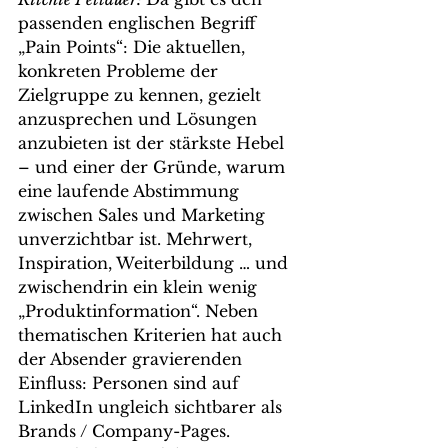
passenden englischen Begriff 
„Pain Points“: Die aktuellen, 
konkreten Probleme der 
Zielgruppe zu kennen, gezielt 
anzusprechen und Lösungen 
anzubieten ist der stärkste Hebel 
– und einer der Gründe, warum 
eine laufende Abstimmung 
zwischen Sales und Marketing 
unverzichtbar ist. Mehrwert, 
Inspiration, Weiterbildung … und 
zwischendrin ein klein wenig 
„Produktinformation“. Neben 
thematischen Kriterien hat auch 
der Absender gravierenden 
Einfluss: Personen sind auf 
LinkedIn ungleich sichtbarer als 
Brands / Company-Pages. 