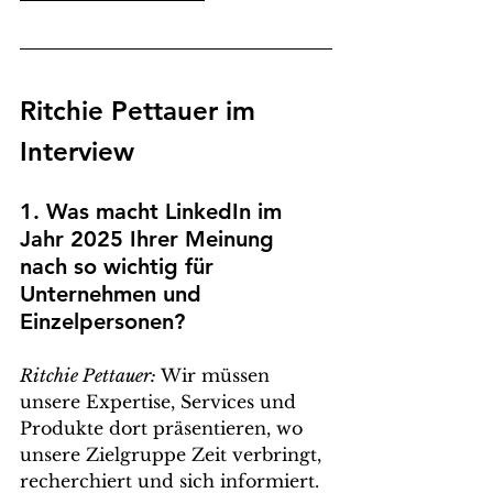
Ritchie Pettauer im 
Interview
1. Was macht LinkedIn im 
Jahr 2025 Ihrer Meinung 
nach so wichtig für 
Unternehmen und 
Einzelpersonen?
Ritchie Pettauer: 
Wir müssen 
unsere Expertise, Services und 
Produkte dort präsentieren, wo 
unsere Zielgruppe Zeit verbringt, 
recherchiert und sich informiert. 