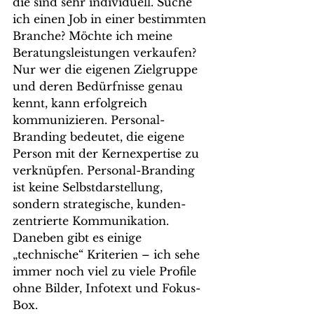
die sind sehr individuell. Suche 
ich einen Job in einer bestimmten 
Branche? Möchte ich meine 
Beratungsleistungen verkaufen? 
Nur wer die eigenen Zielgruppe 
und deren Bedürfnisse genau 
kennt, kann erfolgreich 
kommunizieren. Personal-
Branding bedeutet, die eigene 
Person mit der Kernexpertise zu 
verknüpfen. Personal-Branding 
ist keine Selbstdarstellung, 
sondern strategische, kunden-
zentrierte Kommunikation. 
Daneben gibt es einige 
„technische“ Kriterien – ich sehe 
immer noch viel zu viele Profile 
ohne Bilder, Infotext und Fokus-
Box.