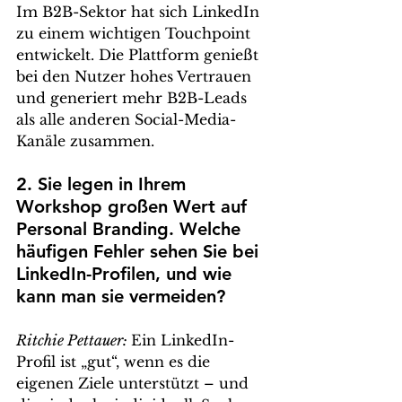
Im B2B-Sektor hat sich LinkedIn 
zu einem wichtigen Touchpoint 
entwickelt. Die Plattform genießt 
bei den Nutzer hohes Vertrauen 
und generiert mehr B2B-Leads 
als alle anderen Social-Media-
Kanäle zusammen.
2. Sie legen in Ihrem 
Workshop großen Wert auf 
Personal Branding. Welche 
häufigen Fehler sehen Sie bei 
LinkedIn-Profilen, und wie 
kann man sie vermeiden?
Ritchie Pettauer: 
Ein LinkedIn-
Profil ist „gut“, wenn es die 
eigenen Ziele unterstützt – und 