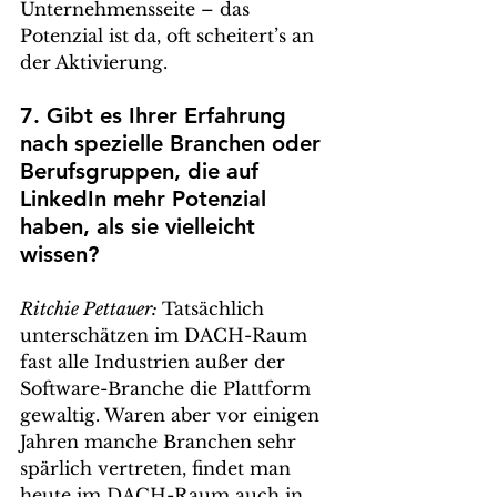
Unternehmensseite – das 
Potenzial ist da, oft scheitert’s an 
der Aktivierung.
7. Gibt es Ihrer Erfahrung 
nach spezielle Branchen oder 
Berufsgruppen, die auf 
LinkedIn mehr Potenzial 
haben, als sie vielleicht 
wissen?
Ritchie Pettauer: 
Tatsächlich 
unterschätzen im DACH-Raum 
fast alle Industrien außer der 
Software-Branche die Plattform 
gewaltig. Waren aber vor einigen 
Jahren manche Branchen sehr 
spärlich vertreten, findet man 
heute im DACH-Raum auch in 