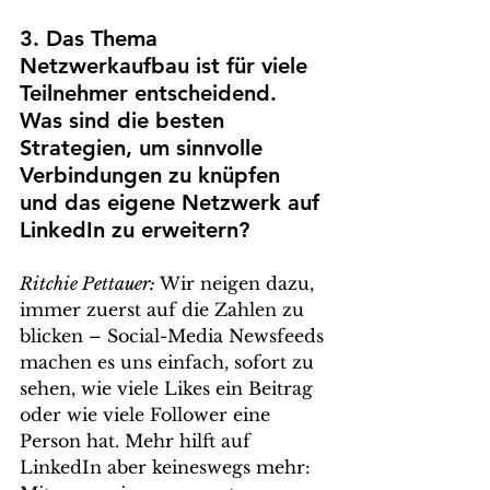
3. Das Thema 
Netzwerkaufbau ist für viele 
Teilnehmer entscheidend. 
Was sind die besten 
Strategien, um sinnvolle 
Verbindungen zu knüpfen 
und das eigene Netzwerk auf 
LinkedIn zu erweitern? 
Ritchie Pettauer: 
Wir neigen dazu, 
immer zuerst auf die Zahlen zu 
blicken – Social-Media Newsfeeds 
machen es uns einfach, sofort zu 
sehen, wie viele Likes ein Beitrag 
oder wie viele Follower eine 
Person hat. Mehr hilft auf 
LinkedIn aber keineswegs mehr: 