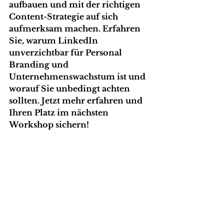
aufbauen und mit der richtigen 
Content-Strategie auf sich 
aufmerksam machen. Erfahren 
Sie, warum LinkedIn 
unverzichtbar für Personal 
Branding und 
Unternehmenswachstum ist und 
worauf Sie unbedingt achten 
sollten. Jetzt mehr erfahren und 
Ihren Platz im nächsten 
Workshop sichern! 