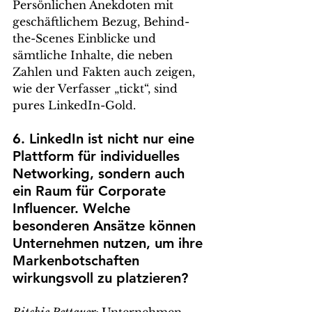
Persönlichen Anekdoten mit 
geschäftlichem Bezug, Behind-
the-Scenes Einblicke und 
sämtliche Inhalte, die neben 
Zahlen und Fakten auch zeigen, 
wie der Verfasser „tickt“, sind 
pures LinkedIn-Gold.
6. LinkedIn ist nicht nur eine 
Plattform für individuelles 
Networking, sondern auch 
ein Raum für Corporate 
Influencer. Welche 
besonderen Ansätze können 
Unternehmen nutzen, um ihre 
Markenbotschaften 
wirkungsvoll zu platzieren?