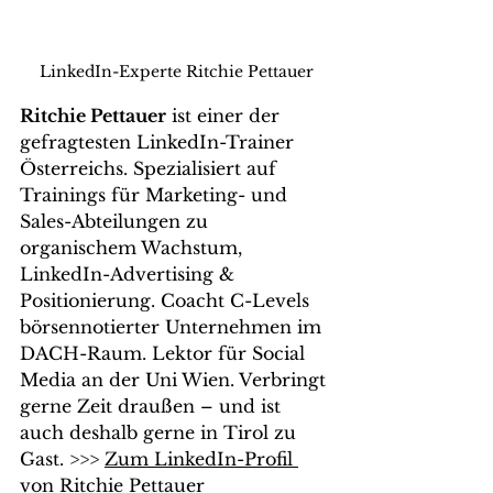
LinkedIn-Experte Ritchie Pettauer
Ritchie Pettauer
 ist einer der 
gefragtesten LinkedIn-Trainer 
Österreichs. Spezialisiert auf 
Trainings für Marketing- und 
Sales-Abteilungen zu 
organischem Wachstum, 
LinkedIn-Advertising & 
Positionierung. Coacht C-Levels 
börsennotierter Unternehmen im 
DACH-Raum. Lektor für Social 
Media an der Uni Wien. Verbringt 
gerne Zeit draußen – und ist 
auch deshalb gerne in Tirol zu 
Gast. >>> 
Zum LinkedIn-Profil 
von Ritchie Pettauer