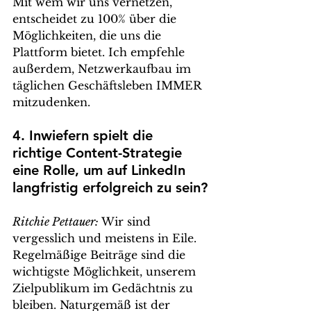
Mit wem wir uns vernetzen, 
entscheidet zu 100% über die 
Möglichkeiten, die uns die 
Plattform bietet. Ich empfehle 
außerdem, Netzwerkaufbau im 
täglichen Geschäftsleben IMMER 
mitzudenken.
4. Inwiefern spielt die 
richtige Content-Strategie 
eine Rolle, um auf LinkedIn 
langfristig erfolgreich zu sein?
Ritchie Pettauer: 
Wir sind 
vergesslich und meistens in Eile. 
Regelmäßige Beiträge sind die 
wichtigste Möglichkeit, unserem 
Zielpublikum im Gedächtnis zu 
bleiben. Naturgemäß ist der 