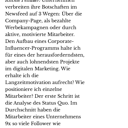
Ritchie Pettauer: 
Unternehmen 
verbreiten ihre Botschaften im 
Newsfeed auf 3 Wegen: Über die 
Company-Page, als bezahlte 
Werbekampagnen oder durch 
aktive, motivierte Mitarbeiter. 
Den Aufbau eines Corporate-
Influencer-Programms halte ich 
für eines der herausforderndsten, 
aber auch lohnendsten Projekte 
im digitalen Marketing. Wie 
erhalte ich die 
Langzeitmotivation aufrecht? Wie 
positioniere ich einzelne 
Mitarbeiter? Der erste Schritt ist 
die Analyse des Status Quo. Im 
Durchschnitt haben die 
Mitarbeiter eines Unternehmens 
9x so viele Follower wie 