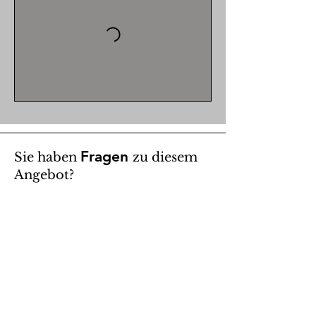
Fragen
Sie haben
zu diesem
Angebot?
Kontaktieren
Sie uns:
telefonisch: