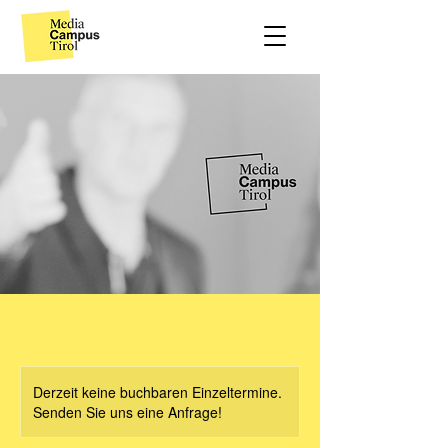
Derzeit keine buchbaren Einzeltermine.
Senden Sie uns eine Anfrage!