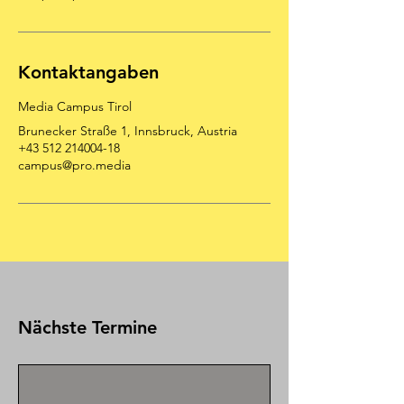
Kontaktangaben
Media Campus Tirol
Brunecker Straße 1, Innsbruck, Austria
+43 512 214004-18
campus@pro.media
Nächste Termine