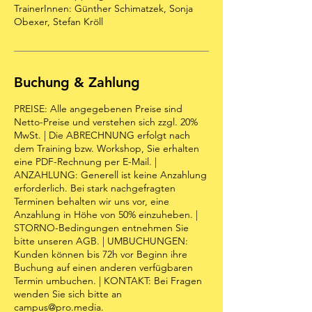
TrainerInnen: Günther Schimatzek, Sonja
Obexer, Stefan Kröll
Buchung & Zahlung
PREISE: Alle angegebenen Preise sind
Netto-Preise und verstehen sich zzgl. 20%
MwSt. | Die ABRECHNUNG erfolgt nach
dem Training bzw. Workshop, Sie erhalten
eine PDF-Rechnung per E-Mail. |
ANZAHLUNG: Generell ist keine Anzahlung
erforderlich. Bei stark nachgefragten
Terminen behalten wir uns vor, eine
Anzahlung in Höhe von 50% einzuheben. |
STORNO-Bedingungen entnehmen Sie
bitte unseren AGB. | UMBUCHUNGEN:
Kunden können bis 72h vor Beginn ihre
Buchung auf einen anderen verfügbaren
Termin umbuchen. | KONTAKT: Bei Fragen
wenden Sie sich bitte an
campus@pro.media.