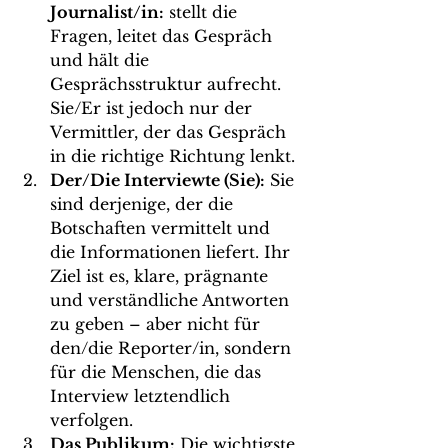
Journalist/in:
 stellt die 
Fragen, leitet das Gespräch 
und hält die 
Gesprächsstruktur aufrecht. 
Sie/Er ist jedoch nur der 
Vermittler, der das Gespräch 
in die richtige Richtung lenkt.
Der/Die Interviewte (Sie):
 Sie 
sind derjenige, der die 
Botschaften vermittelt und 
die Informationen liefert. Ihr 
Ziel ist es, klare, prägnante 
und verständliche Antworten 
zu geben – aber nicht für 
den/die Reporter/in, sondern 
für die Menschen, die das 
Interview letztendlich 
verfolgen.
Das Publikum:
 Die wichtigste 