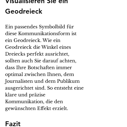
Visualisieren Sie ein 
Geodreieck
Ein passendes Symbolbild für 
diese Kommunikationsform ist 
ein Geodreieck. Wie ein 
Geodreieck die Winkel eines 
Dreiecks perfekt ausrichtet, 
sollten auch Sie darauf achten, 
dass Ihre Botschaften immer 
optimal zwischen Ihnen, dem 
Journalisten und dem Publikum 
ausgerichtet sind. So entsteht eine 
klare und präzise 
Kommunikation, die den 
gewünschten Effekt erzielt.
Fazit