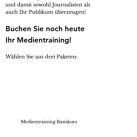
und damit sowohl Journalisten als 
auch Ihr Publikum überzeugen!
Buchen Sie noch heute 
Ihr Medientraining!
Wählen Sie aus drei Paketen: 
Medientraining Basiskurs