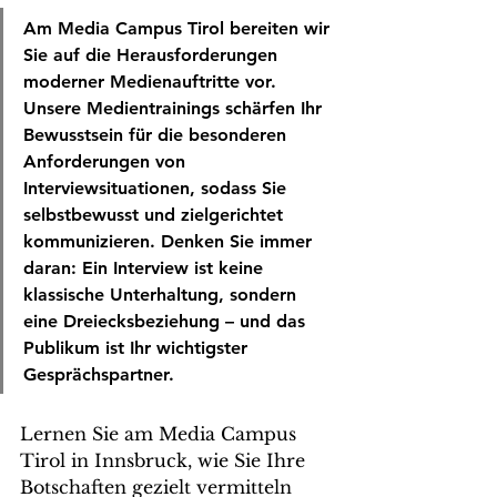
Am Media Campus Tirol bereiten wir 
Sie auf die Herausforderungen 
moderner Medienauftritte vor. 
Unsere Medientrainings schärfen Ihr 
Bewusstsein für die besonderen 
Anforderungen von 
Interviewsituationen, sodass Sie 
selbstbewusst und zielgerichtet 
kommunizieren. Denken Sie immer 
daran: Ein Interview ist keine 
klassische Unterhaltung, sondern 
eine Dreiecksbeziehung – und das 
Publikum ist Ihr wichtigster 
Gesprächspartner.
Lernen Sie am Media Campus 
Tirol in Innsbruck, wie Sie Ihre 
Botschaften gezielt vermitteln 