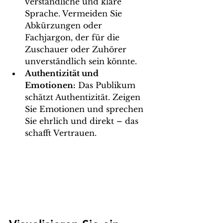
verständliche und klare 
Sprache. Vermeiden Sie 
Abkürzungen oder 
Fachjargon, der für die 
Zuschauer oder Zuhörer 
unverständlich sein könnte.
Authentizität und 
Emotionen:
 Das Publikum 
schätzt Authentizität. Zeigen 
Sie Emotionen und sprechen 
Sie ehrlich und direkt – das 
schafft Vertrauen.