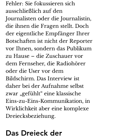
Fehler: Sie fokussieren sich 
ausschließlich auf den 
Journalisten oder die Journalistin, 
die ihnen die Fragen stellt. Doch 
der eigentliche Empfänger Ihrer 
Botschaften ist nicht der Reporter 
vor Ihnen, sondern das Publikum 
zu Hause – die Zuschauer vor 
dem Fernseher, die Radiohörer 
oder die User vor dem 
Bildschirm. Das Interview ist 
daher bei der Aufnahme selbst 
zwar „gefühlt“ eine klassische 
Eins-zu-Eins-Kommunikation, in 
Wirklichkeit aber eine komplexe 
Dreiecksbeziehung.
Das Dreieck der 