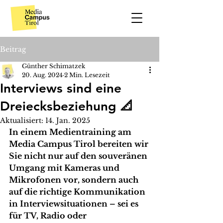
Beitrag
Günther Schimatzek
20. Aug. 2024
2 Min. Lesezeit
Interviews sind eine
Dreiecksbeziehung 📐
Aktualisiert:
14. Jan. 2025
In einem Medientraining am 
Media Campus Tirol bereiten wir 
Sie nicht nur auf den souveränen 
Umgang mit Kameras und 
Mikrofonen vor, sondern auch 
auf die richtige Kommunikation 
in Interviewsituationen – sei es 
für TV, Radio oder 