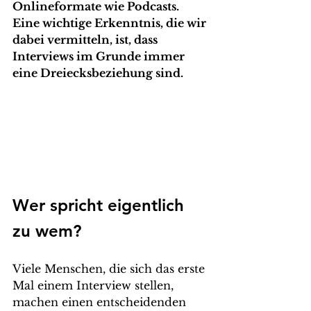
Onlineformate wie Podcasts. 
Eine wichtige Erkenntnis, die wir 
dabei vermitteln, ist, dass 
Interviews im Grunde immer 
eine Dreiecksbeziehung sind.
Wer spricht eigentlich 
zu wem?
Viele Menschen, die sich das erste 
Mal einem Interview stellen, 
machen einen entscheidenden 