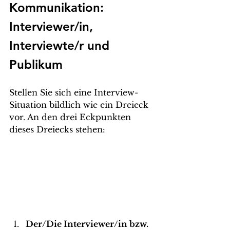
Kommunikation: 
Interviewer/in, 
Interviewte/r und 
Publikum
Stellen Sie sich eine Interview-
Situation bildlich wie ein Dreieck 
vor. An den drei Eckpunkten 
dieses Dreiecks stehen:
Der/Die Interviewer/in bzw. 