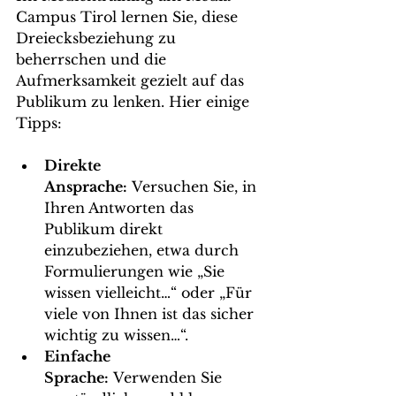
Campus Tirol lernen Sie, diese 
Dreiecksbeziehung zu 
beherrschen und die 
Aufmerksamkeit gezielt auf das 
Publikum zu lenken. Hier einige 
Tipps:
Direkte 
Ansprache:
 Versuchen Sie, in 
Ihren Antworten das 
Publikum direkt 
einzubeziehen, etwa durch 
Formulierungen wie „Sie 
wissen vielleicht…“ oder „Für 
viele von Ihnen ist das sicher 
wichtig zu wissen…“.
Einfache 
Sprache:
 Verwenden Sie 