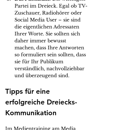
Partei im Dreieck. Egal ob TV-
Zuschauer, Radiohörer oder 
Social Media User – sie sind 
die eigentlichen Adressaten 
Ihrer Worte. Sie sollten sich 
daher immer bewusst 
machen, dass Ihre Antworten 
so formuliert sein sollten, dass 
sie für Ihr Publikum 
verständlich, nachvollziehbar 
und überzeugend sind.
Tipps für eine 
erfolgreiche Dreiecks-
Kommunikation
Im Medientraining am Media 