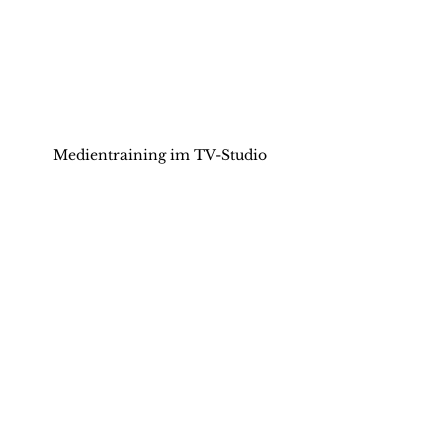
Medientraining im TV-Studio
Medientraining Intensiv