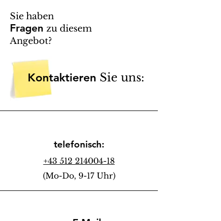
Sie haben
Fragen
zu diesem
Angebot?
Kontaktieren
Sie uns:
telefonisch:
+43 512 214004-18
(Mo-Do, 9-17 Uhr)