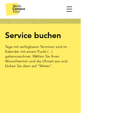
Service buchen
Tage mit verfügbaren Terminen sind im
Kalender mit einem Punkt ( . )
gekennzeichnet. Wählen Sie Ihren
Wunschtermin und die Uhrzeit aus und
klicken Sie dann auf "Weiter".