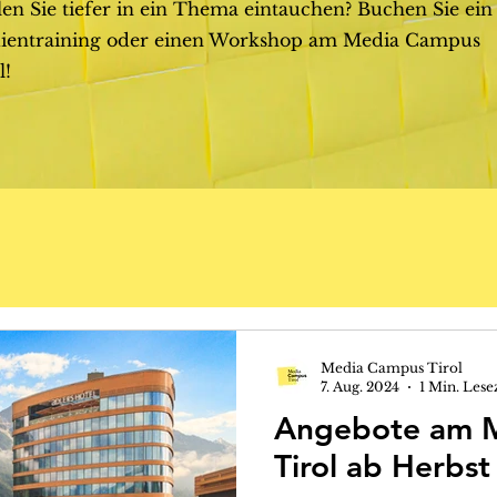
en Sie tiefer in ein Thema eintauchen? Buchen Sie ein
ientraining oder einen Workshop am Media Campus
l!
Media Campus Tirol
7. Aug. 2024
1 Min. Lese
Angebote am 
Tirol ab Herbs