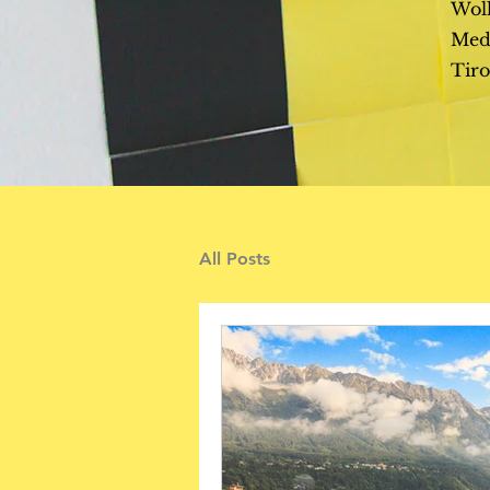
Woll
Med
Tiro
All Posts