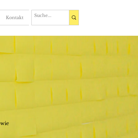
Kontakt
owie