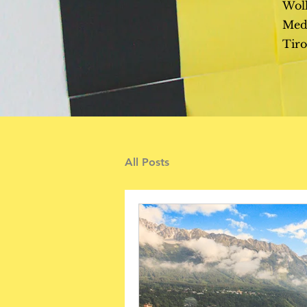
Woll
Med
Tiro
All Posts