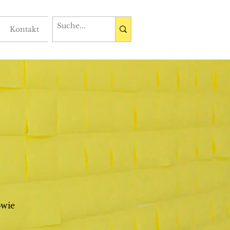
Kontakt
owie