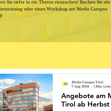
en Sie tiefer in ein Thema eintauchen? Buchen Sie ein
ientraining oder einen Workshop am Media Campus
l!
Media Campus Tirol
7. Aug. 2024
1 Min. Lese
Angebote am 
Tirol ab Herbs