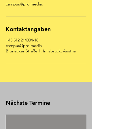
campus@pro.media.
Kontaktangaben
+43 512 214004-18
campus@pro.media
Brunecker Straße 1, Innsbruck, Austria
Nächste Termine