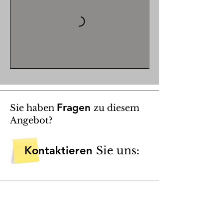
Fragen
Sie haben
zu diesem
Angebot?
Kontaktieren
Sie uns:
telefonisch: