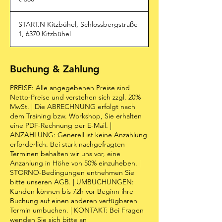
START.N Kitzbühel, Schlossbergstraße
1, 6370 Kitzbühel ​
Buchung & Zahlung
PREISE: Alle angegebenen Preise sind
Netto-Preise und verstehen sich zzgl. 20%
MwSt. | Die ABRECHNUNG erfolgt nach
dem Training bzw. Workshop, Sie erhalten
eine PDF-Rechnung per E-Mail. |
ANZAHLUNG: Generell ist keine Anzahlung
erforderlich. Bei stark nachgefragten
Terminen behalten wir uns vor, eine
Anzahlung in Höhe von 50% einzuheben. |
STORNO-Bedingungen entnehmen Sie
bitte unseren AGB. | UMBUCHUNGEN:
Kunden können bis 72h vor Beginn ihre
Buchung auf einen anderen verfügbaren
Termin umbuchen. | KONTAKT: Bei Fragen
wenden Sie sich bitte an