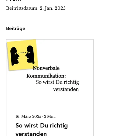
Beitrittsdatum: 2. Jan. 2025
Beiträge
16. März 2025
∙
2
Min.
So wirst Du richtig
verstanden